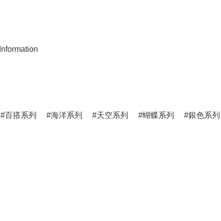
nformation
百搭系列
海洋系列
天空系列
蝴蝶系列
銀色系列