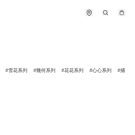
雪花系列
幾何系列
花花系列
心心系列
捕夢網