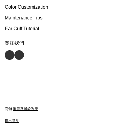
Color Customization
Maintenance Tips
Ear Cuff Tutorial
關注我們
商舖
退貨及退款政策
提出意見