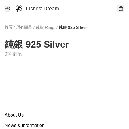
Fishes' Dream
首頁
/
所有商品
/
/
戒指 Rings
純銀 925 Silver
純銀 925 Silver
0項 商品
About Us
News & Information