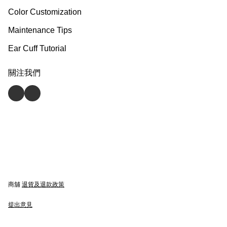
Color Customization
Maintenance Tips
Ear Cuff Tutorial
關注我們
商舖
退貨及退款政策
提出意見