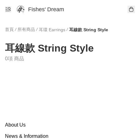
Fishes' Dream
首頁
/
所有商品
/
/
耳環 Earrings
耳線款 String Style
耳線款 String Style
0項 商品
About Us
News & Information