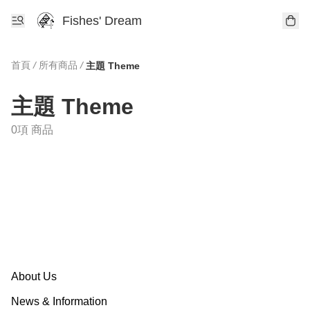
Fishes' Dream
首頁
/
所有商品
/
主題 Theme
主題 Theme
0項 商品
About Us
News & Information