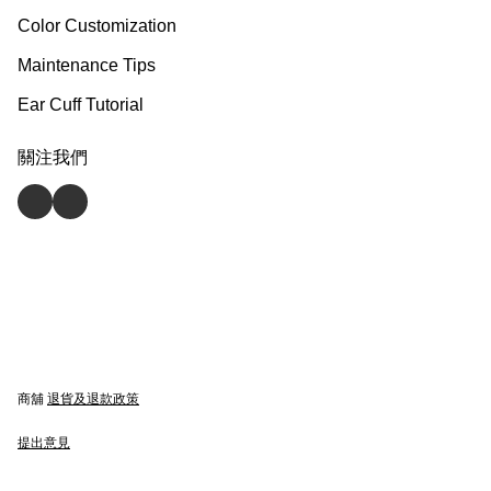
Color Customization
Maintenance Tips
Ear Cuff Tutorial
關注我們
商舖
退貨及退款政策
提出意見