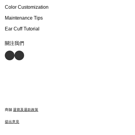
Color Customization
Maintenance Tips
Ear Cuff Tutorial
關注我們
商舖
退貨及退款政策
提出意見