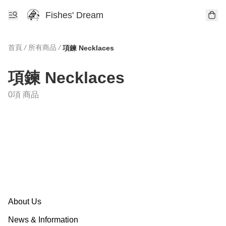
Fishes' Dream
首頁
/
所有商品
/
項鍊 Necklaces
項鍊 Necklaces
0項 商品
About Us
News & Information