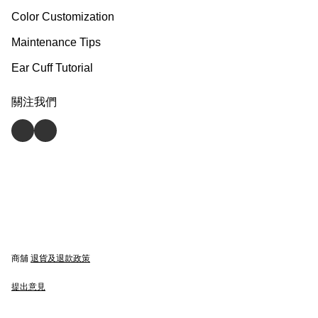
Color Customization
Maintenance Tips
Ear Cuff Tutorial
關注我們
商舖
退貨及退款政策
提出意見