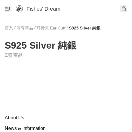
Fishes' Dream
首頁
/
所有商品
/
/
耳骨夾 Ear Cuff
S925 Silver 純銀
S925 Silver 純銀
0項 商品
About Us
News & Information