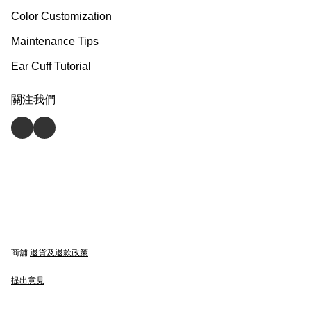
Color Customization
Maintenance Tips
Ear Cuff Tutorial
關注我們
商舖
退貨及退款政策
提出意見