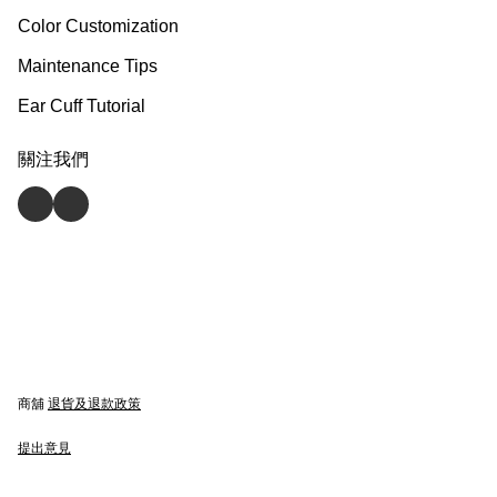
Color Customization
Maintenance Tips
Ear Cuff Tutorial
關注我們
商舖
退貨及退款政策
提出意見