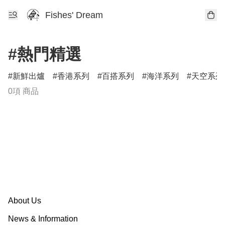
Fishes' Dream
#熱門精選
新鮮出爐
香港系列
百搭系列
海洋系列
天空系列
0項 商品
About Us
News & Information