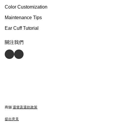
Color Customization
Maintenance Tips
Ear Cuff Tutorial
關注我們
商舖
退貨及退款政策
提出意見