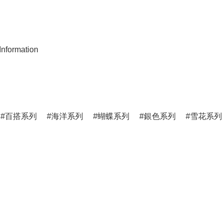
nformation
百搭系列
海洋系列
蝴蝶系列
銀色系列
雪花系列