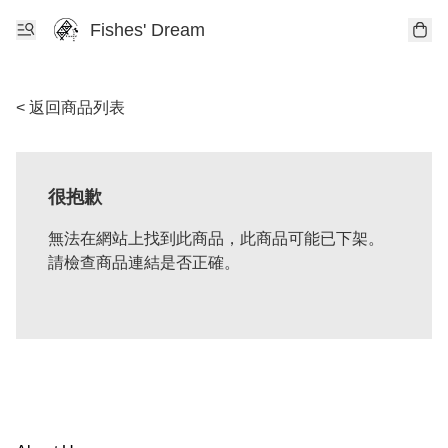
Fishes' Dream
< 返回商品列表
很抱歉
無法在網站上找到此商品，此商品可能已下架。
請檢查商品連結是否正確。