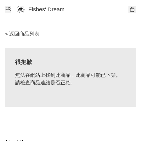
Fishes' Dream
< 返回商品列表
很抱歉
無法在網站上找到此商品，此商品可能已下架。
請檢查商品連結是否正確。