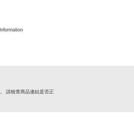
nformation
。 請檢查商品連結是否正