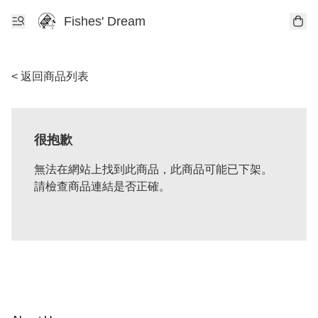
Fishes' Dream
< 返回商品列表
很抱歉
無法在網站上找到此商品，此商品可能已下架。
請檢查商品連結是否正確。