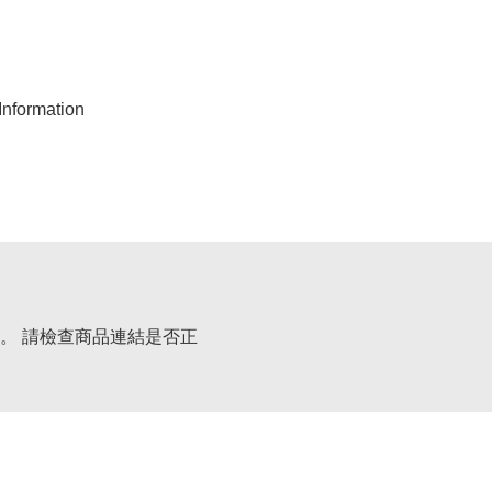
nformation
。 請檢查商品連結是否正