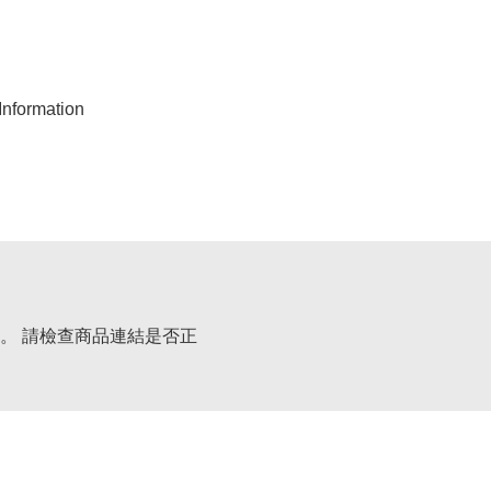
nformation
。 請檢查商品連結是否正