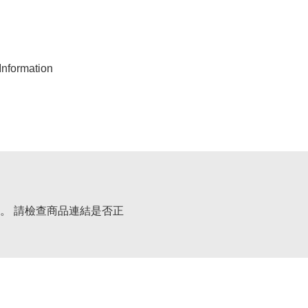
nformation
。 請檢查商品連結是否正