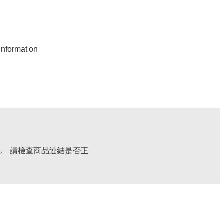
nformation
。 請檢查商品連結是否正