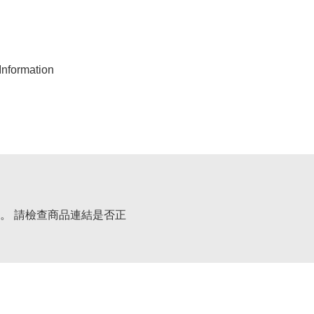
nformation
。 請檢查商品連結是否正