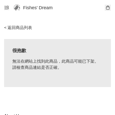
Fishes' Dream
< 返回商品列表
很抱歉
無法在網站上找到此商品，此商品可能已下架。
請檢查商品連結是否正確。