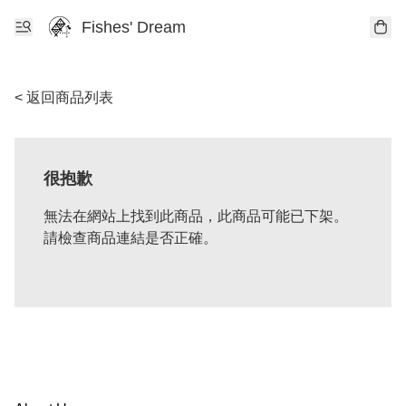
Fishes' Dream
< 返回商品列表
很抱歉
無法在網站上找到此商品，此商品可能已下架。
請檢查商品連結是否正確。