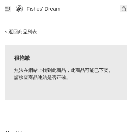
Fishes' Dream
< 返回商品列表
很抱歉
無法在網站上找到此商品，此商品可能已下架。
請檢查商品連結是否正確。