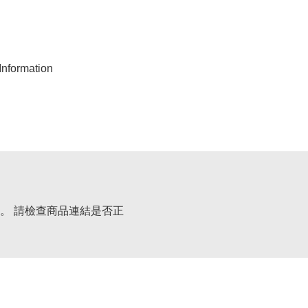
nformation
。 請檢查商品連結是否正